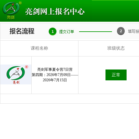
课程名称
班级状态
亮剑军事夏令营7日营
第四期：2026年7月09日——
正常
2026年7月15日