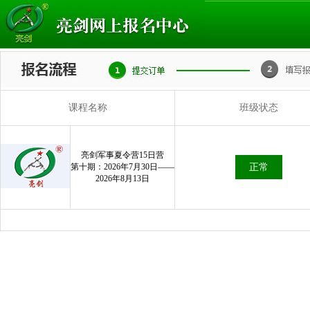
课程名称
班级状态
亮剑军事夏令营15日营
第十期：2026年7月30日——
正常
2026年8月13日