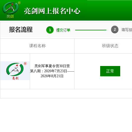
课程名称
班级状态
亮剑军事夏令营30日营
第八期：2026年7月23日——
正常
2026年8月21日