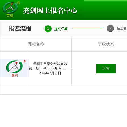
课程名称
班级状态
亮剑军事夏令营20日营
第二期：2026年7月02日——
正常
2026年7月21日