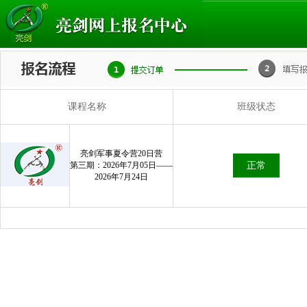
课程名称
班级状态
亮剑军事夏令营20日营
第三期：2026年7月05日——
正常
2026年7月24日