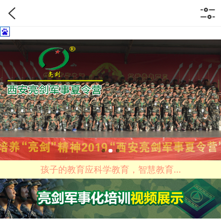
孩子的教育应科学教育，智慧教育...