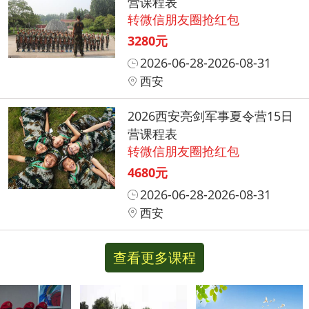
营课程表
转微信朋友圈抢红包
3280元
2026-06-28-2026-08-31
西安
2026西安亮剑军事夏令营15日
营课程表
转微信朋友圈抢红包
4680元
2026-06-28-2026-08-31
西安
查看更多课程