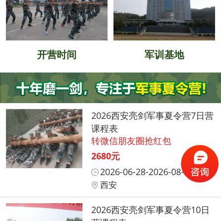
开营时间
军训基地
2026西安亮剑军事夏令营7日营
课程表
转微信朋友圈抢红包
2680元
2026-06-28-2026-08-31
西安
2026西安亮剑军事夏令营10日