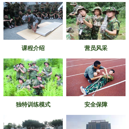
课程介绍
营员风采
独特训练模式
安全保障