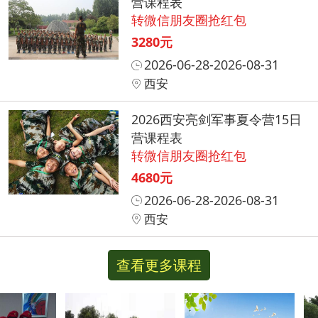
营课程表
转微信朋友圈抢红包
3280元
2026-06-28-2026-08-31
西安
2026西安亮剑军事夏令营15日
营课程表
转微信朋友圈抢红包
4680元
2026-06-28-2026-08-31
西安
查看更多课程