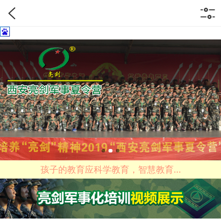
孩子的教育应科学教育，智慧教育...