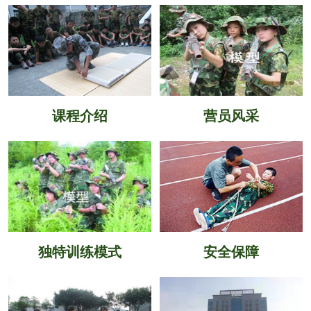
课程介绍
营员风采
独特训练模式
安全保障