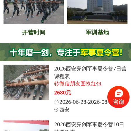
开营时间
军训基地
2026西安亮剑军事夏令营7日营
课程表
转微信朋友圈抢红包
2680元
2026-06-28-2026-08-31
西安
2026西安亮剑军事夏令营10日