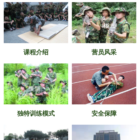
课程介绍
营员风采
独特训练模式
安全保障