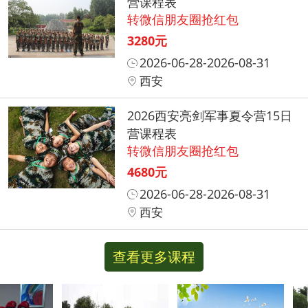
营课程表
转微信朋友圈抢红包
3280元
2026-06-28-2026-08-31
西安
2026西安亮剑军事夏令营15日
营课程表
转微信朋友圈抢红包
4680元
2026-06-28-2026-08-31
西安
查看更多课程