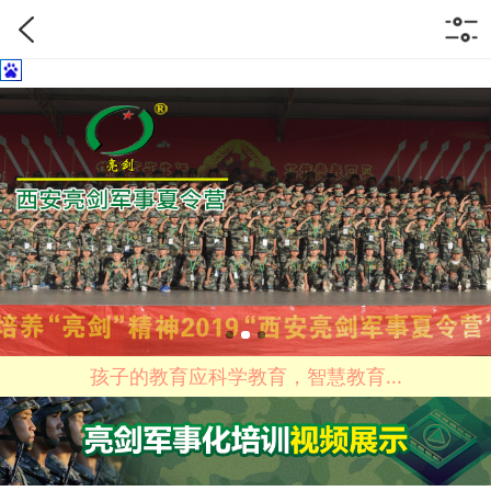
孩子的教育应科学教育，智慧教育...