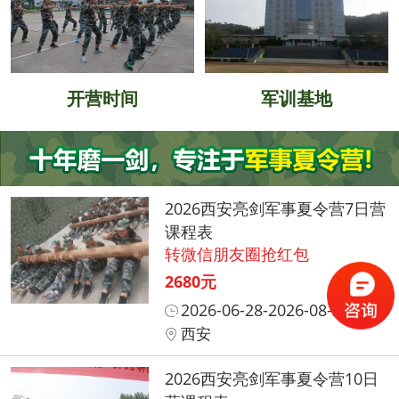
开营时间
军训基地
2026西安亮剑军事夏令营7日营
课程表
转微信朋友圈抢红包
2680元
2026-06-28-2026-08-31
西安
2026西安亮剑军事夏令营10日