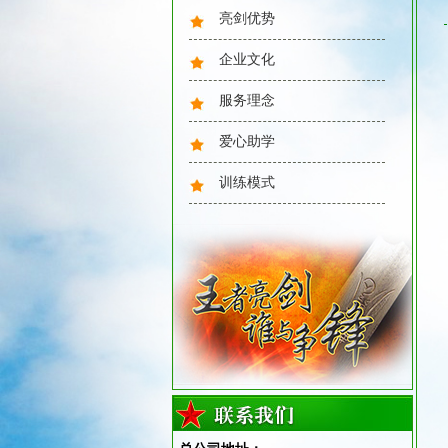
亮剑优势
企业文化
服务理念
爱心助学
训练模式