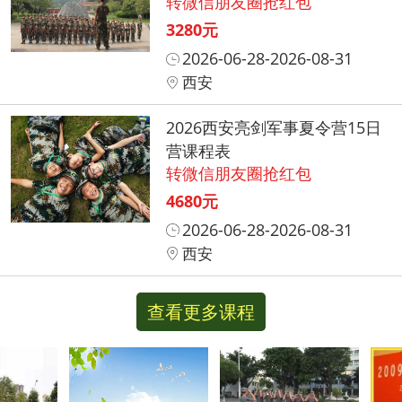
转微信朋友圈抢红包
3280元
2026-06-28-2026-08-31
西安
2026西安亮剑军事夏令营15日
营课程表
转微信朋友圈抢红包
4680元
2026-06-28-2026-08-31
西安
查看更多课程