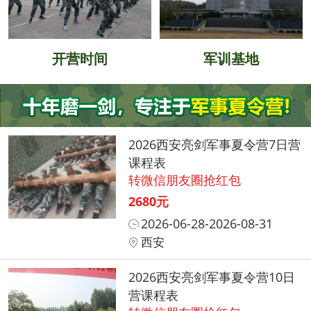
开营时间
军训基地
2026西安亮剑军事夏令营7日营
课程表
转微信朋友圈抢红包
2680元
2026-06-28-2026-08-31
西安
2026西安亮剑军事夏令营10日
营课程表