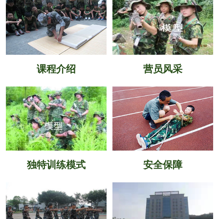
课程介绍
营员风采
独特训练模式
安全保障