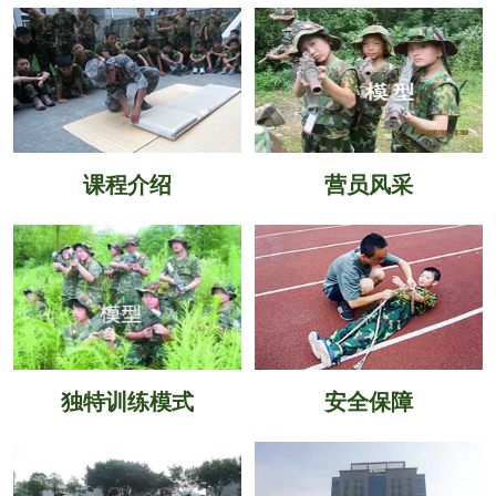
课程介绍
营员风采
独特训练模式
安全保障