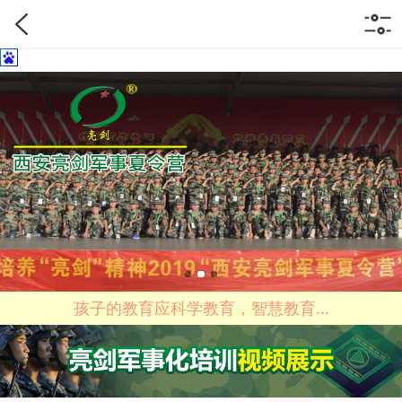
孩子的教育应科学教育，智慧教育...