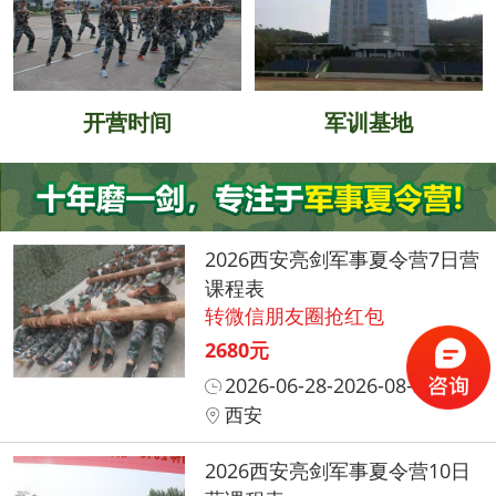
开营时间
军训基地
2026西安亮剑军事夏令营7日营
课程表
转微信朋友圈抢红包
2680元
2026-06-28-2026-08-31
西安
2026西安亮剑军事夏令营10日