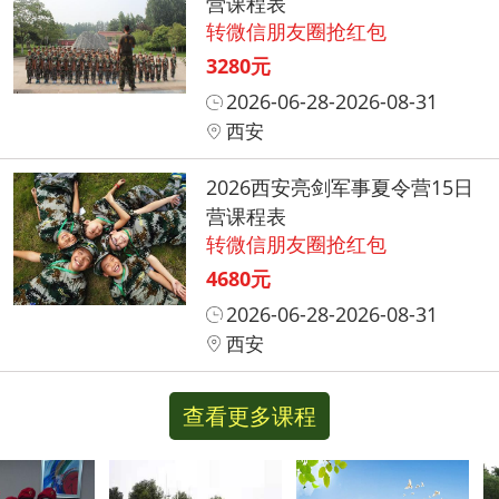
营课程表
转微信朋友圈抢红包
3280元
2026-06-28-2026-08-31
西安
2026西安亮剑军事夏令营15日
营课程表
转微信朋友圈抢红包
4680元
2026-06-28-2026-08-31
西安
查看更多课程