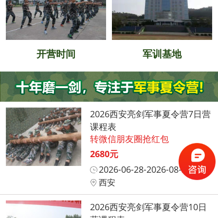
开营时间
军训基地
2026西安亮剑军事夏令营7日营
课程表
转微信朋友圈抢红包
2680元
2026-06-28-2026-08-31
西安
2026西安亮剑军事夏令营10日