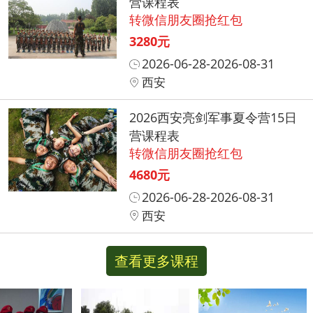
营课程表
转微信朋友圈抢红包
3280元
2026-06-28-2026-08-31
西安
2026西安亮剑军事夏令营15日
营课程表
转微信朋友圈抢红包
4680元
2026-06-28-2026-08-31
西安
查看更多课程