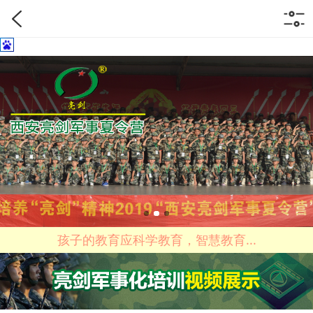
孩子的教育应科学教育，智慧教育...