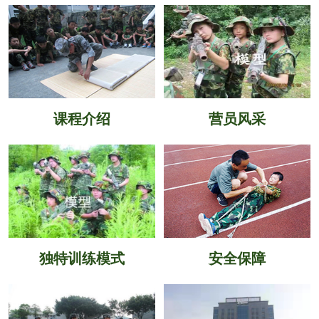
课程介绍
营员风采
独特训练模式
安全保障