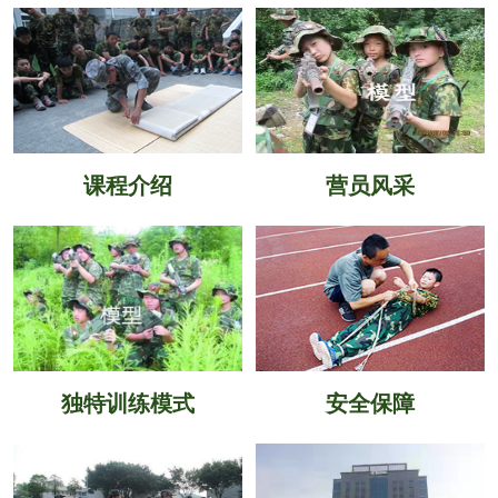
课程介绍
营员风采
独特训练模式
安全保障