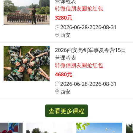
营课程表
转微信朋友圈抢红包
3280元
2026-06-28-2026-08-31
西安
2026西安亮剑军事夏令营15日
营课程表
转微信朋友圈抢红包
4680元
2026-06-28-2026-08-31
西安
查看更多课程