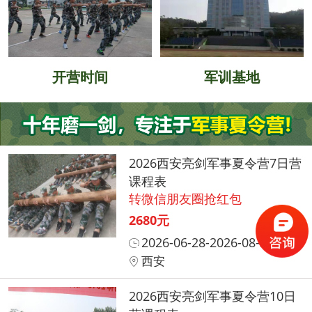
开营时间
军训基地
2026西安亮剑军事夏令营7日营
课程表
转微信朋友圈抢红包
2680元
2026-06-28-2026-08-31
西安
2026西安亮剑军事夏令营10日