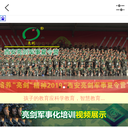
孩子的教育应科学教育，智慧教育...