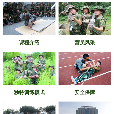
课程介绍
营员风采
独特训练模式
安全保障