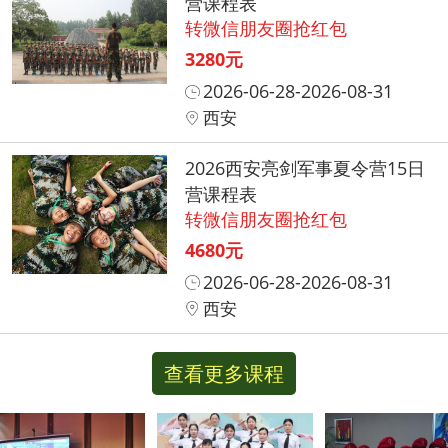
营课程表
转微信朋友圈抢红包
3280元
2026-06-28-2026-08-31
西安
2026西安亮剑军事夏令营15日
营课程表
转微信朋友圈抢红包
4680元
2026-06-28-2026-08-31
西安
查看更多课程