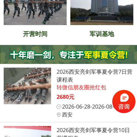
开营时间
军训基地
2026西安亮剑军事夏令营7日营
课程表
转微信朋友圈抢红包
2680元
2026-06-28-2026-08-31
西安
2026西安亮剑军事夏令营10日