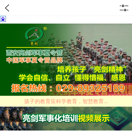
孩子的教育应科学教育，智慧教育...