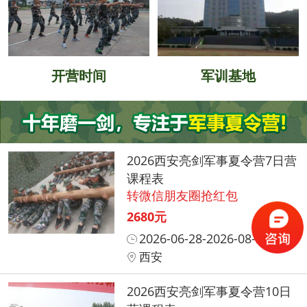
开营时间
军训基地
2026西安亮剑军事夏令营7日营
课程表
转微信朋友圈抢红包
2680元
2026-06-28-2026-08-31
西安
2026西安亮剑军事夏令营10日