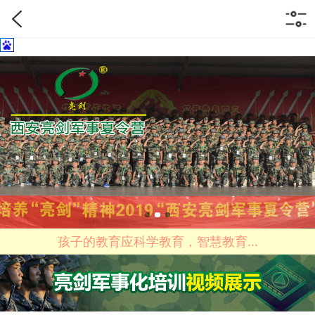
孩子的教育应科学教育，智慧教育...