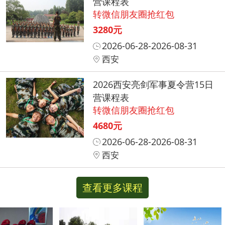
营课程表
转微信朋友圈抢红包
3280元
2026-06-28-2026-08-31
西安
2026西安亮剑军事夏令营15日
营课程表
转微信朋友圈抢红包
4680元
2026-06-28-2026-08-31
西安
查看更多课程