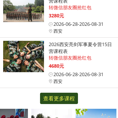
营课程表
转微信朋友圈抢红包
3280元
2026-06-28-2026-08-31
西安
2026西安亮剑军事夏令营15日
营课程表
转微信朋友圈抢红包
4680元
2026-06-28-2026-08-31
西安
查看更多课程