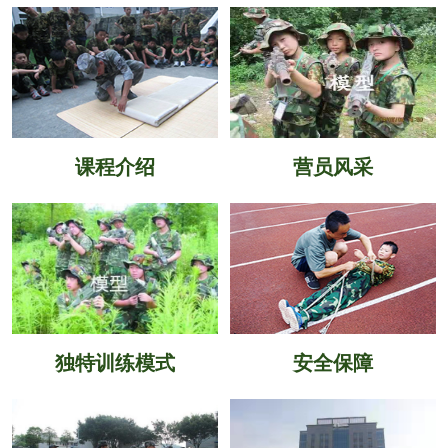
课程介绍
营员风采
独特训练模式
安全保障