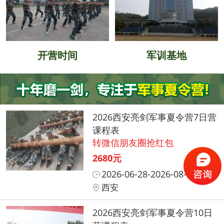
开营时间
军训基地
2026西安亮剑军事夏令营7日营
课程表
转微信朋友圈抢红包
2680元
2026-06-28-2026-08-31
西安
2026西安亮剑军事夏令营10日