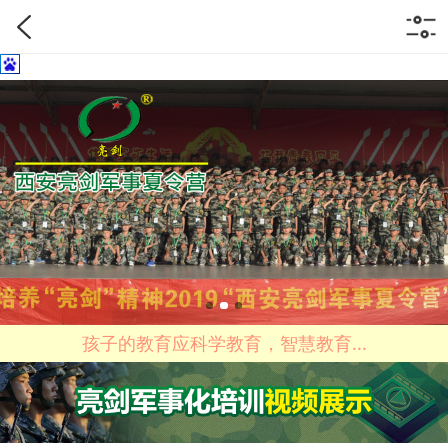
孩子的教育应科学教育，智慧教育...