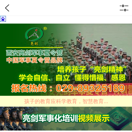
孩子的教育应科学教育，智慧教育...