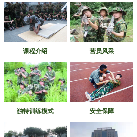
课程介绍
营员风采
独特训练模式
安全保障