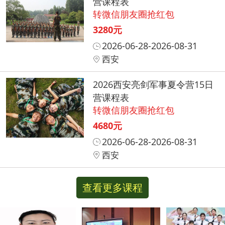
营课程表
转微信朋友圈抢红包
3280元
2026-06-28-2026-08-31
西安
2026西安亮剑军事夏令营15日
营课程表
转微信朋友圈抢红包
4680元
2026-06-28-2026-08-31
西安
查看更多课程