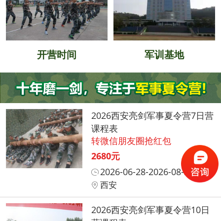
开营时间
军训基地
2026西安亮剑军事夏令营7日营
课程表
转微信朋友圈抢红包
2680元
2026-06-28-2026-08-31
西安
2026西安亮剑军事夏令营10日