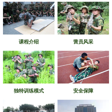
课程介绍
营员风采
独特训练模式
安全保障