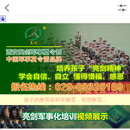
孩子的教育应科学教育，智慧教育...