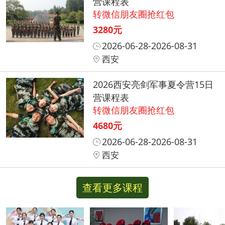
营课程表
转微信朋友圈抢红包
3280元
2026-06-28-2026-08-31
西安
2026西安亮剑军事夏令营15日
营课程表
转微信朋友圈抢红包
4680元
2026-06-28-2026-08-31
西安
查看更多课程