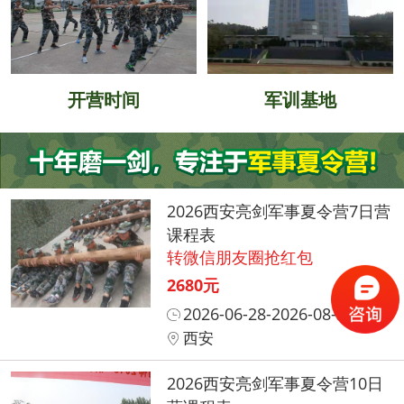
开营时间
军训基地
2026西安亮剑军事夏令营7日营
课程表
转微信朋友圈抢红包
2680元
2026-06-28-2026-08-31
西安
2026西安亮剑军事夏令营10日