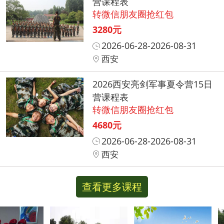
营课程表
转微信朋友圈抢红包
3280元
2026-06-28-2026-08-31
西安
2026西安亮剑军事夏令营15日
营课程表
转微信朋友圈抢红包
4680元
2026-06-28-2026-08-31
西安
查看更多课程