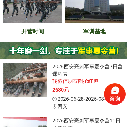
开营时间
军训基地
2026西安亮剑军事夏令营7日营
课程表
转微信朋友圈抢红包
2680元
2026-06-28-2026-08-31
西安
2026西安亮剑军事夏令营10日