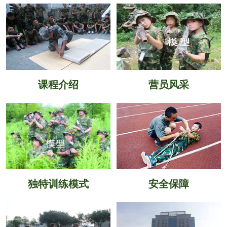
课程介绍
营员风采
独特训练模式
安全保障