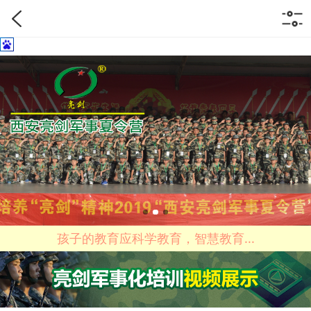
孩子的教育应科学教育，智慧教育...