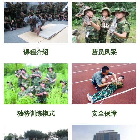
课程介绍
营员风采
独特训练模式
安全保障