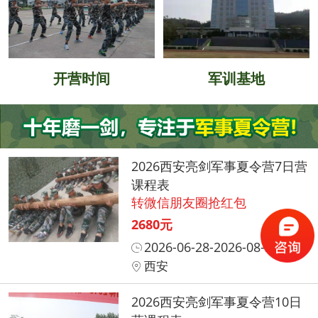
开营时间
军训基地
2026西安亮剑军事夏令营7日营
课程表
转微信朋友圈抢红包
2680元
2026-06-28-2026-08-31
西安
2026西安亮剑军事夏令营10日