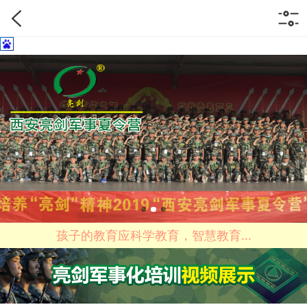
孩子的教育应科学教育，智慧教育...