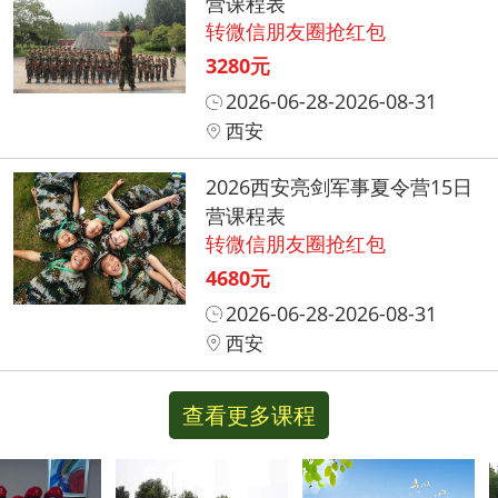
营课程表
转微信朋友圈抢红包
3280元
2026-06-28-2026-08-31
西安
2026西安亮剑军事夏令营15日
营课程表
转微信朋友圈抢红包
4680元
2026-06-28-2026-08-31
西安
查看更多课程