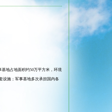
基地占地面积约50万平方米，环境
套设施；军事基地多次承担国内各