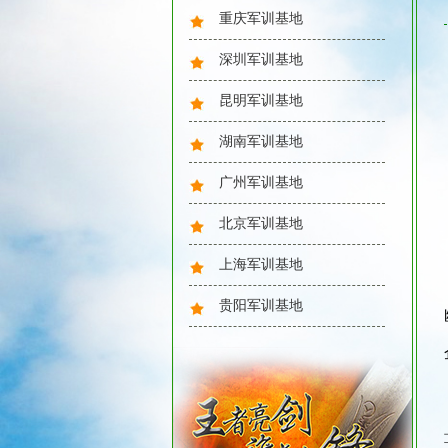
重庆军训基地
深圳军训基地
昆明军训基地
湖南军训基地
广州军训基地
北京军训基地
上海军训基地
贵阳军训基地