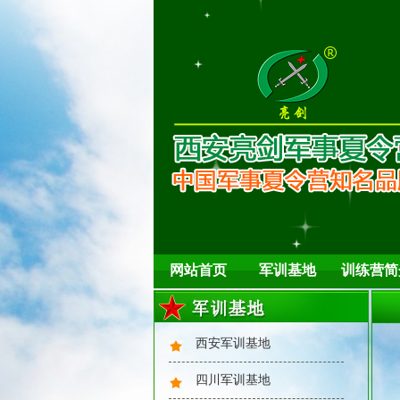
网站首页
军训基地
训练营简
西安军训基地
四川军训基地