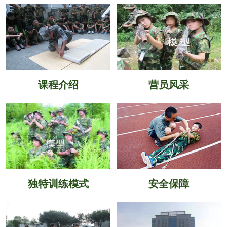
课程介绍
营员风采
独特训练模式
安全保障