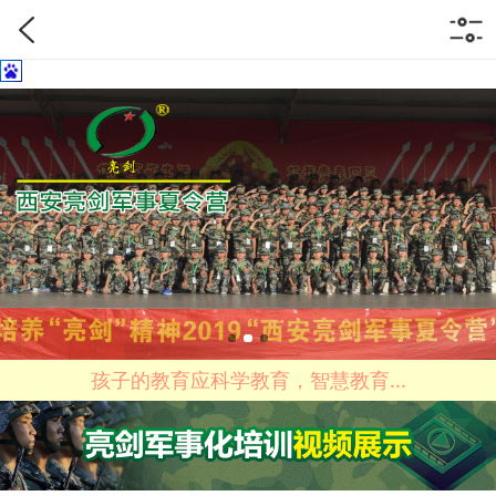
孩子的教育应科学教育，智慧教育...