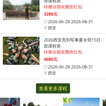
营课程表
转微信朋友圈抢红包
3280元
2026-06-28-2026-08-31
西安
2026西安亮剑军事夏令营15日
营课程表
转微信朋友圈抢红包
4680元
2026-06-28-2026-08-31
西安
查看更多课程