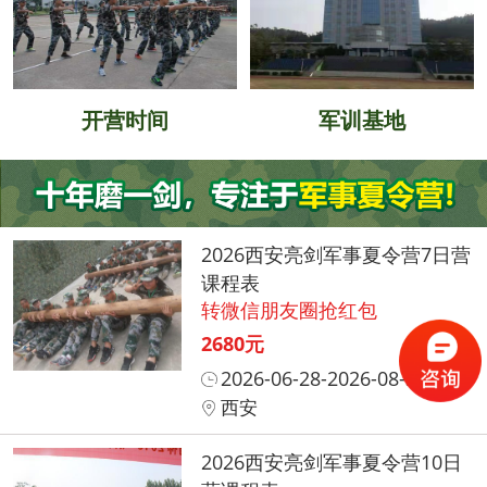
开营时间
军训基地
2026西安亮剑军事夏令营7日营
课程表
转微信朋友圈抢红包
2680元
2026-06-28-2026-08-31
西安
2026西安亮剑军事夏令营10日