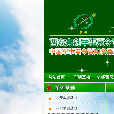
网站首页
军训基地
训练营简
西安军训基地
四川军训基地