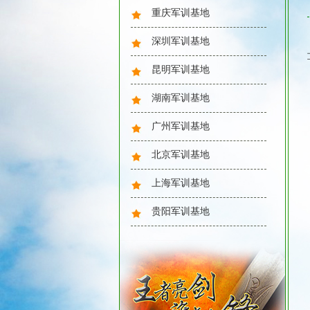
重庆军训基地
深圳军训基地
昆明军训基地
湖南军训基地
广州军训基地
北京军训基地
上海军训基地
贵阳军训基地