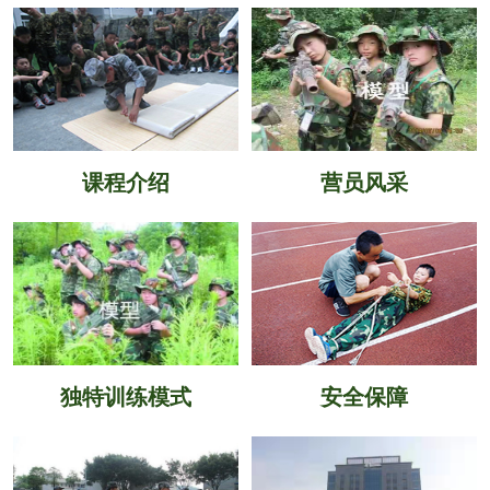
课程介绍
营员风采
独特训练模式
安全保障