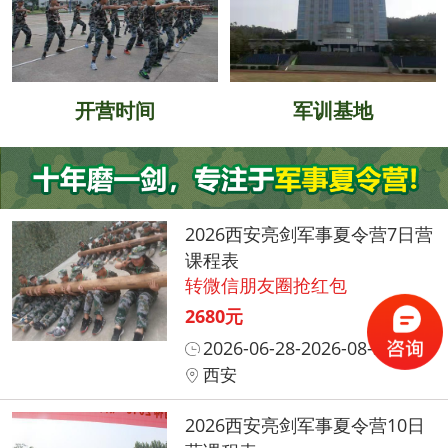
开营时间
军训基地
2026西安亮剑军事夏令营7日营
课程表
转微信朋友圈抢红包
2680元
2026-06-28-2026-08-31
西安
2026西安亮剑军事夏令营10日