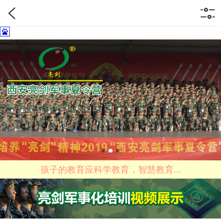
孩子的教育应科学教育，智慧教育...