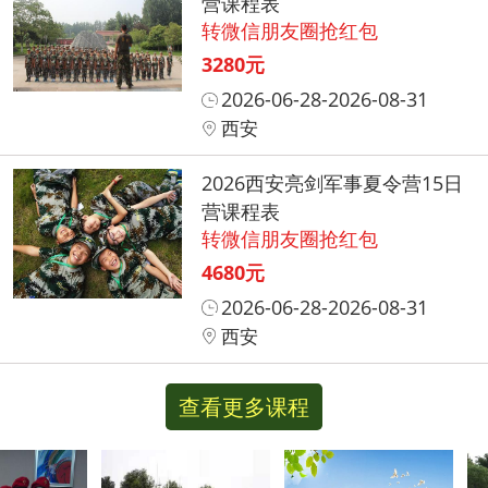
营课程表
转微信朋友圈抢红包
3280元
2026-06-28-2026-08-31
西安
2026西安亮剑军事夏令营15日
营课程表
转微信朋友圈抢红包
4680元
2026-06-28-2026-08-31
西安
查看更多课程