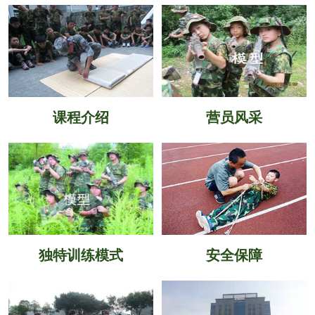
课程介绍
营员风采
独特训练模式
安全保障