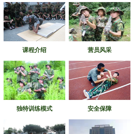
课程介绍
营员风采
独特训练模式
安全保障