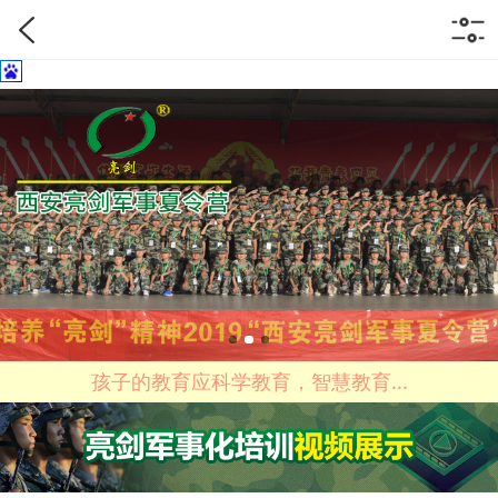
孩子的教育应科学教育，智慧教育...