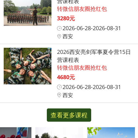
营课程表
转微信朋友圈抢红包
3280元
2026-06-28-2026-08-31
西安
2026西安亮剑军事夏令营15日
营课程表
转微信朋友圈抢红包
4680元
2026-06-28-2026-08-31
西安
查看更多课程