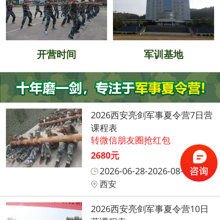
开营时间
军训基地
2026西安亮剑军事夏令营7日营
课程表
转微信朋友圈抢红包
2680元
2026-06-28-2026-08-31
西安
2026西安亮剑军事夏令营10日