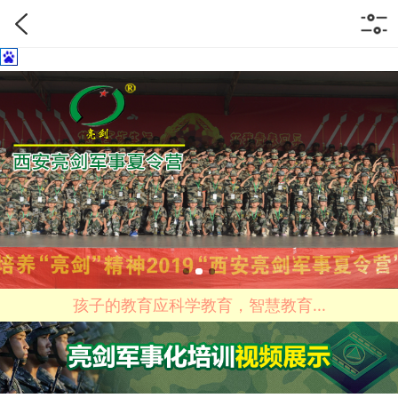
孩子的教育应科学教育，智慧教育...