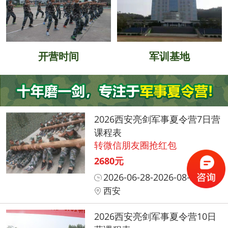
开营时间
军训基地
2026西安亮剑军事夏令营7日营
课程表
转微信朋友圈抢红包
2680元
2026-06-28-2026-08-31
西安
2026西安亮剑军事夏令营10日