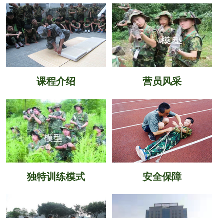
课程介绍
营员风采
独特训练模式
安全保障