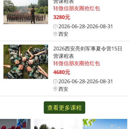
营课程表
转微信朋友圈抢红包
3280元
2026-06-28-2026-08-31
西安
2026西安亮剑军事夏令营15日
营课程表
转微信朋友圈抢红包
4680元
2026-06-28-2026-08-31
西安
查看更多课程